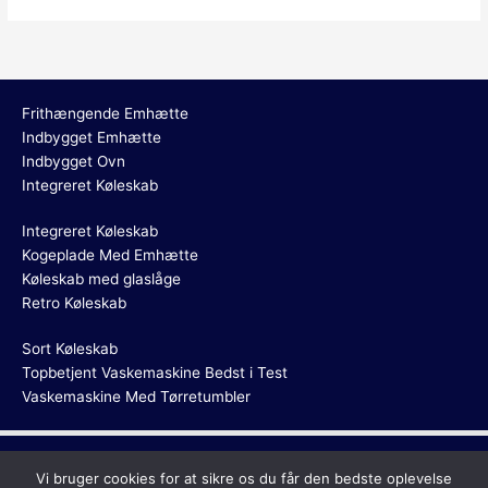
Frithængende Emhætte
Indbygget Emhætte
Indbygget Ovn
Integreret Køleskab
Integreret Køleskab
Kogeplade Med Emhætte
Køleskab med glaslåge
Retro Køleskab
Sort Køleskab
Topbetjent Vaskemaskine Bedst i Test
Vaskemaskine Med Tørretumbler
Maaltidskassen.com
Vi bruger cookies for at sikre os du får den bedste oplevelse